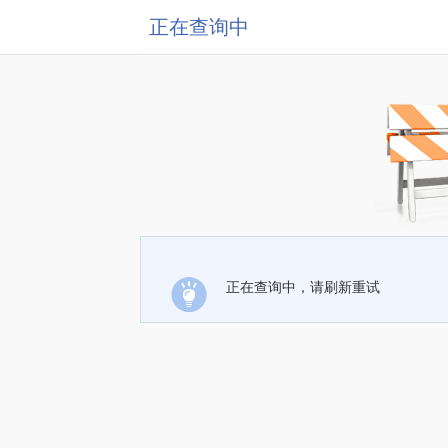
正在查询中
正在查询中，请刷新重试