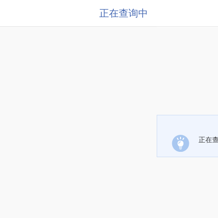
正在查询中
正在