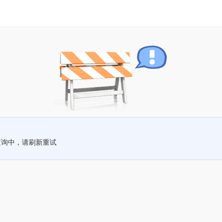
查询中，请刷新重试