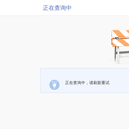
正在查询中
正在查询中，请刷新重试