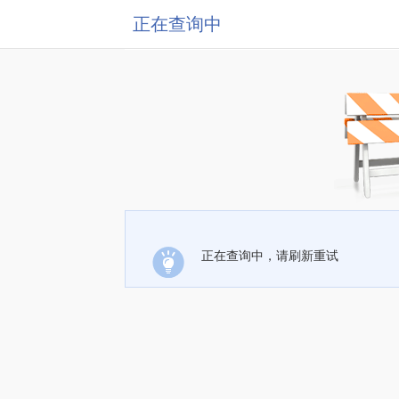
正在查询中
正在查询中，请刷新重试