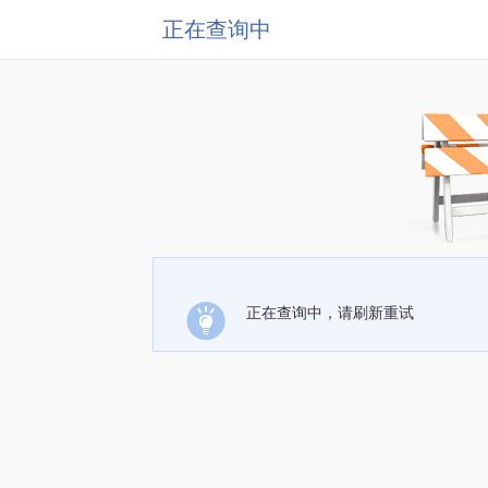
正在查询中
正在查询中，请刷新重试