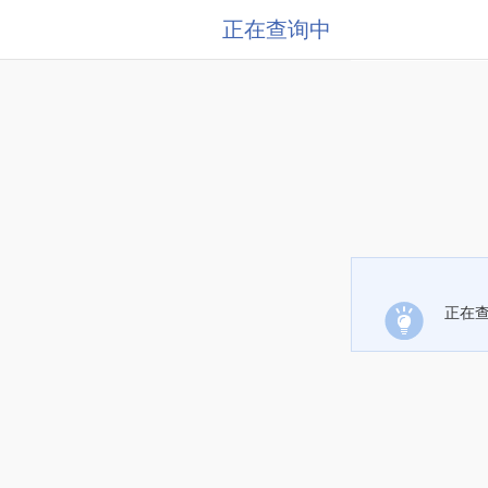
正在查询中
正在