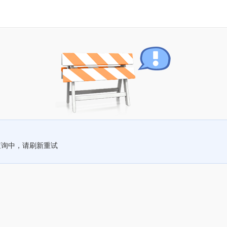
查询中，请刷新重试